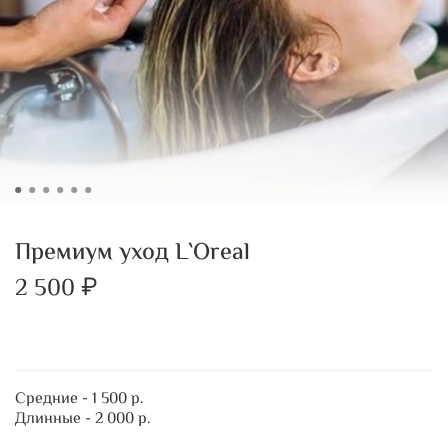
Премиум уход L`Oreal
2 500 ₽
Средние - 1 500 р.
Длинные - 2 000 р.