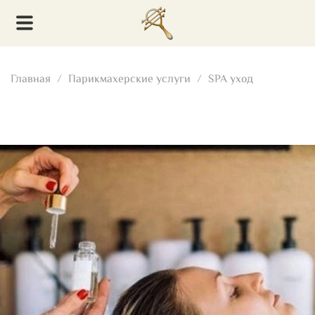
Главная
Парикмахерские услуги
SPA уход