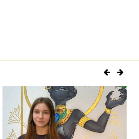
5 часа.