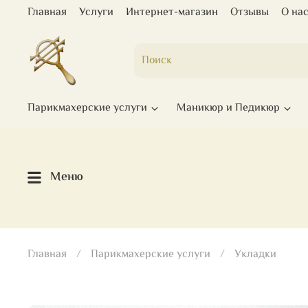
Главная
Услуги
Интернет-магазин
Отзывы
О на
Парикмахерские услуги
Маникюр и Педикюр
Меню
Главная
Парикмахерские услуги
Укладки