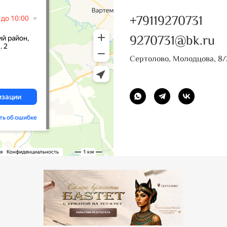
+79119270731
9270731@bk.ru
Сертолово, Молодцова, 8/