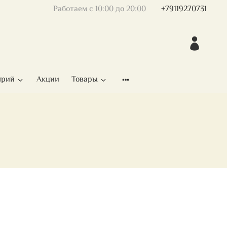
Работаем с 10:00 до 20:00
+79119270731
ярий
Акции
Товары