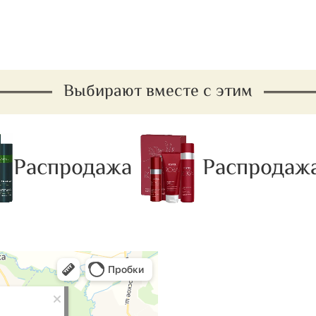
Выбирают вместе с этим
Распродажа
Распродажа