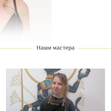
Длительность услуги
: 1,
Наши мастера