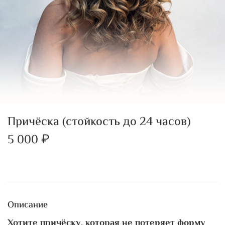
Причёска (стойкость до 24 часов)
5 000 ₽
Описание
Хотите причёску, которая не потеряет форму