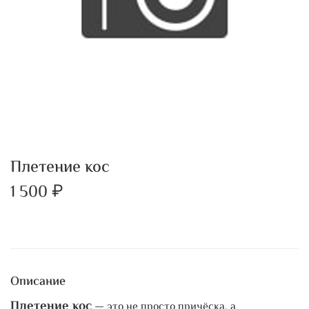
Плетение кос
1 500 ₽
Описание
Плетение кос
— это не просто причёска, а