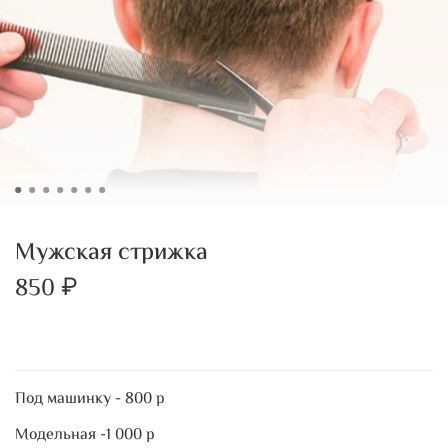
Мужская стрижка
850 ₽
Под машинку - 800 р
Модельная -1 000 р