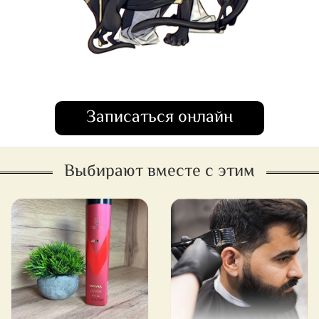
Записаться онлайн
Выбирают вместе с этим