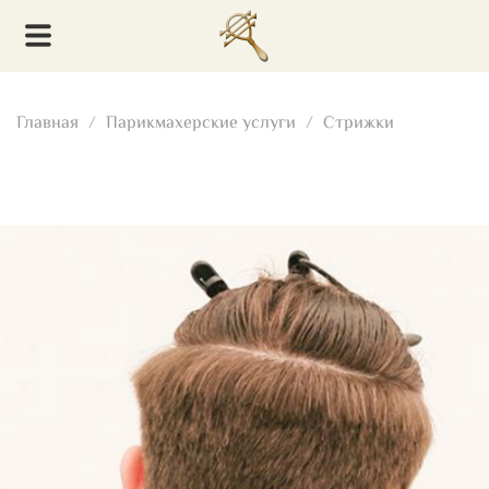
Главная
Парикмахерские услуги
Стрижки