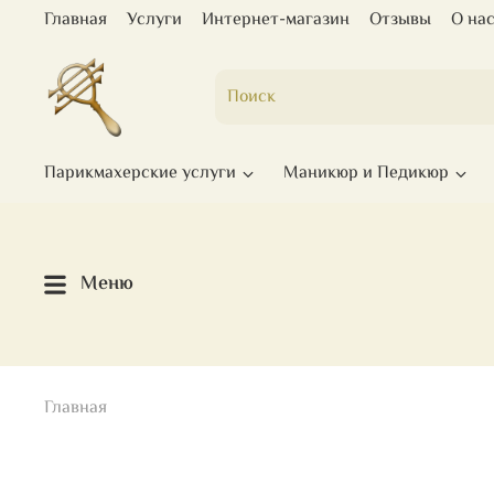
Главная
Услуги
Интернет-магазин
Отзывы
О на
Парикмахерские услуги
Маникюр и Педикюр
Меню
Главная