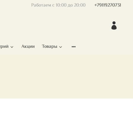
Работаем с 10:00 до 20:00
+79119270731
ярий
Акции
Товары