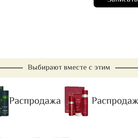
Выбирают вместе с этим
Распродажа
Распродажа