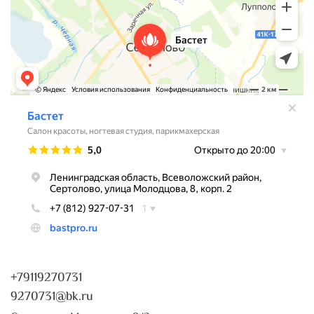
+79119270731
9270731@bk.ru