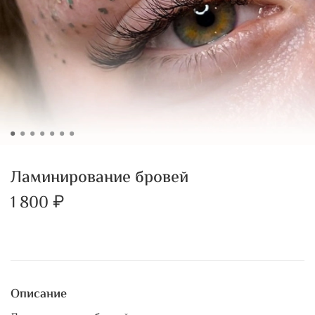
Ламинирование бровей
1 800 ₽
Описание