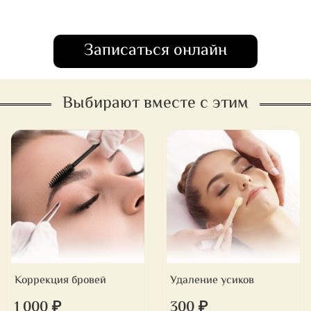
Записаться онлайн
Выбирают вместе с этим
Коррекция бровей
Удаление усиков
1 000 ₽
300 ₽