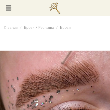
Главная
Брови / Ресницы
Брови