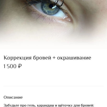
Коррекция бровей + окрашивание
1 500 ₽
Описание
Забудьте про гель, карандаш и щёточку для бровей: