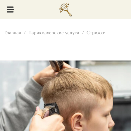
Главная
Парикмахерские услуги
Стрижки