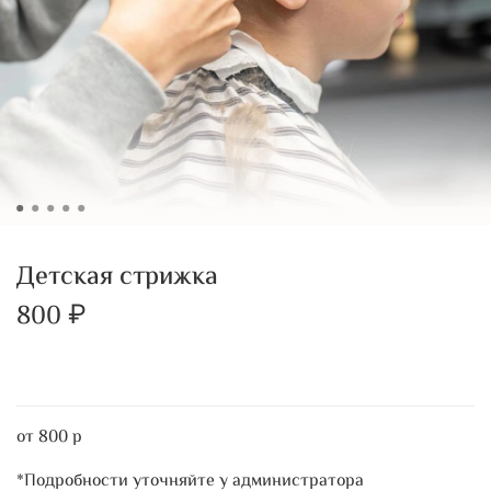
Детская стрижка
800 ₽
от 800 р
*Подробности уточняйте у администратора