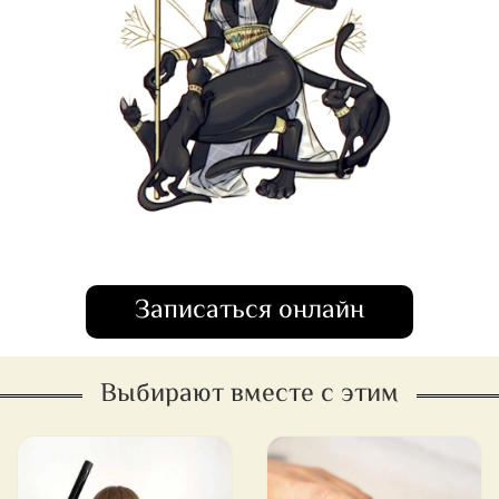
Записаться онлайн
Выбирают вместе с этим