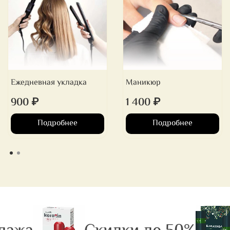
Ежедневная укладка
Маникюр
900 ₽
1 400 ₽
Подробнее
Подробнее